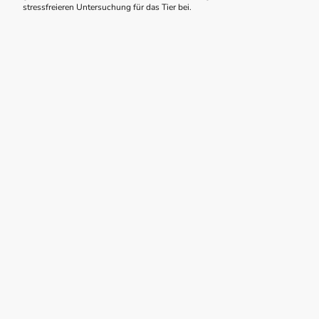
stressfreieren Untersuchung für das Tier bei.