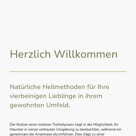
Herzlich Willkommen
Natürliche Heilmethoden für Ihre
vierbeinigen Lieblinge in ihrem
gewohnten Umfeld.
Der Nutzen einer mobilen Tierheilpraxis liegt in der Möglichkeit, Ihr
Haustier in seiner vertrauten Umgebung zu beobachten, während wir
gemeinsam die Anamnese durchführen. Dies trägt zu einer