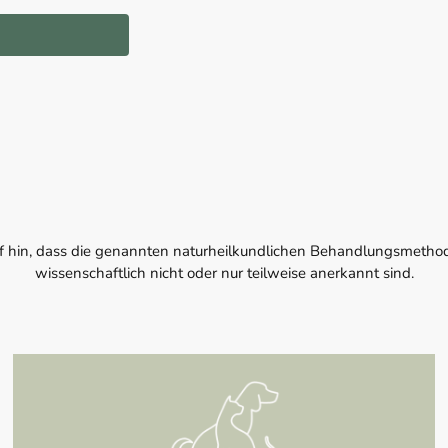
f hin, dass die genannten naturheilkundlichen Behandlungsmethode
wissenschaftlich nicht oder nur teilweise anerkannt sind.