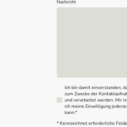
Nachricht
Ich bin damit einverstanden, d
zum Zwecke der Kontaktaufna
und verarbeitet werden. Mir is
ich meine Einwilligung jederze
kann.*
* Kennzeichnet erforderliche Feld