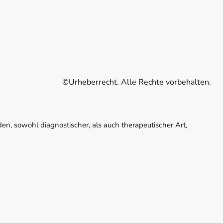
©Urheberrecht. Alle Rechte vorbehalten.
n, sowohl diagnostischer, als auch therapeutischer Art,