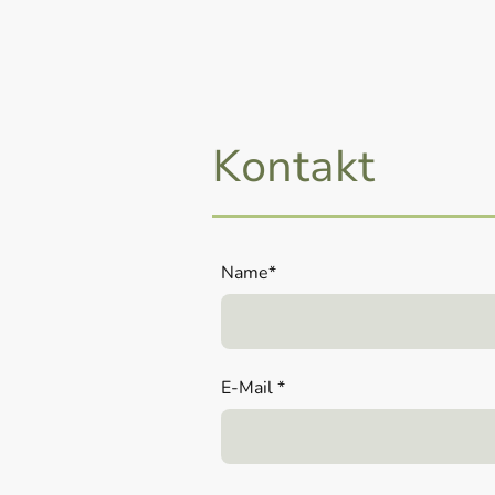
Kontakt
Name
*
E-Mail
*