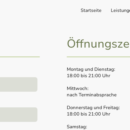
Startseite
Leistung
Öffnungsze
Montag und Dienst
18:00 bis 21:00 Uhr
Mittwoch
nach Terminabsprache
Donnerstag und Frei
18:00 bis 21:00 Uhr
Samstag