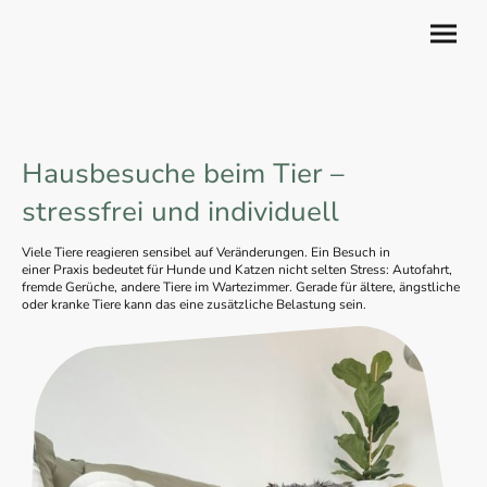
Hausbesuche beim Tier –
stressfrei und individuell
Viele Tiere reagieren sensibel auf Veränderungen. Ein Besuch in
einer Praxis bedeutet für Hunde und Katzen nicht selten Stress: Autofahrt,
fremde Gerüche, andere Tiere im Wartezimmer. Gerade für ältere, ängstliche
oder kranke Tiere kann das eine zusätzliche Belastung sein.