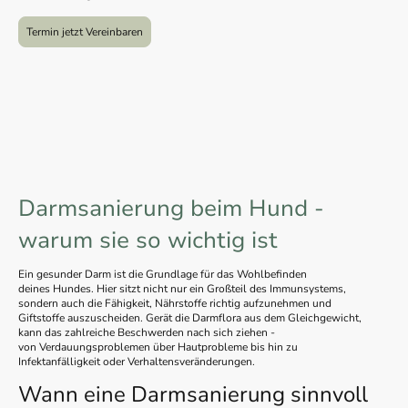
Termin jetzt Vereinbaren
Darmsanierung beim Hund -
warum sie so wichtig ist
Ein gesunder Darm ist die Grundlage für das Wohlbefinden
deines Hundes. Hier sitzt nicht nur ein Großteil des Immunsystems,
sondern auch die Fähigkeit, Nährstoffe richtig aufzunehmen und
Giftstoffe auszuscheiden. Gerät die Darmflora aus dem Gleichgewicht,
kann das zahlreiche Beschwerden nach sich ziehen -
von Verdauungsproblemen über Hautprobleme bis hin zu
Infektanfälligkeit oder Verhaltensveränderungen.
Wann eine Darmsanierung sinnvoll