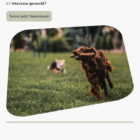
👉
Interesse geweckt?
Termin jetzt Vereinbaren