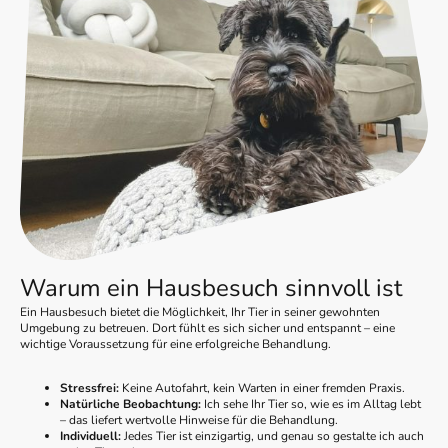
Warum ein Hausbesuch sinnvoll ist
Ein Hausbesuch bietet die Möglichkeit, Ihr Tier in seiner gewohnten
Umgebung zu betreuen. Dort fühlt es sich sicher und entspannt – eine
wichtige Voraussetzung für eine erfolgreiche Behandlung.
Stressfrei:
Keine Autofahrt, kein Warten in einer fremden Praxis.
Natürliche Beobachtung:
Ich sehe Ihr Tier so, wie es im Alltag lebt
– das liefert wertvolle Hinweise für die Behandlung.
Individuell:
Jedes Tier ist einzigartig, und genau so gestalte ich auch