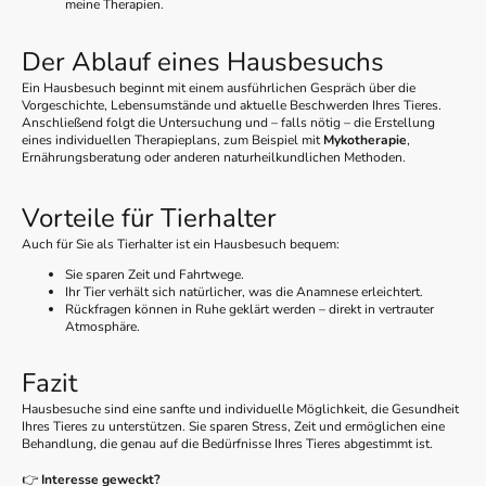
meine Therapien.
Der Ablauf eines Hausbesuchs
Ein Hausbesuch beginnt mit einem ausführlichen Gespräch über die
Vorgeschichte, Lebensumstände und aktuelle Beschwerden Ihres Tieres.
Anschließend folgt die Untersuchung und – falls nötig – die Erstellung
eines individuellen Therapieplans, zum Beispiel mit
Mykotherapie
,
Ernährungsberatung oder anderen naturheilkundlichen Methoden.
Vorteile für Tierhalter
Auch für Sie als Tierhalter ist ein Hausbesuch bequem:
Sie sparen Zeit und Fahrtwege.
Ihr Tier verhält sich natürlicher, was die Anamnese erleichtert.
Rückfragen können in Ruhe geklärt werden – direkt in vertrauter
Atmosphäre.
Fazit
Hausbesuche sind eine sanfte und individuelle Möglichkeit, die Gesundheit
Ihres Tieres zu unterstützen. Sie sparen Stress, Zeit und ermöglichen eine
Behandlung, die genau auf die Bedürfnisse Ihres Tieres abgestimmt ist.
👉
Interesse geweckt?